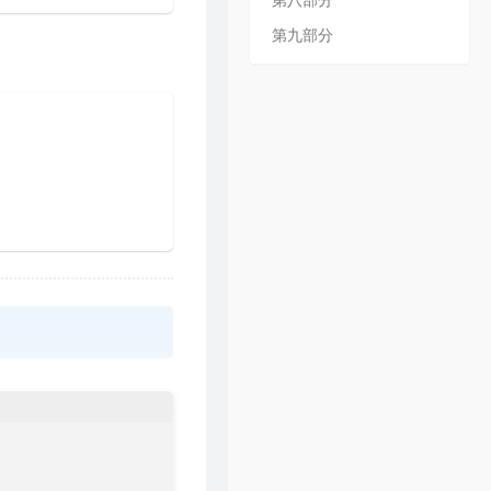
第八部分
第九部分