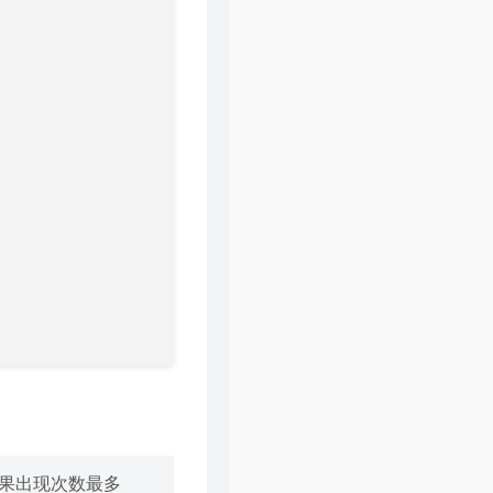
果出现次数最多