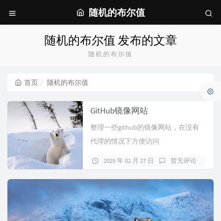
随机的布尔值
随机的布尔值 发布的文章
随机的布尔值
首页
随机的布尔值
GitHub镜像网站
整理一些github的镜像网站，在没有
代理的情况下方便访问
2025 年 02 月 27 日
暂无评论