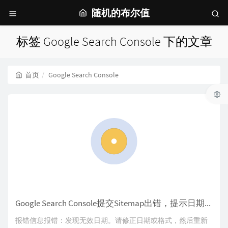
随机的布尔值
标签 Google Search Console 下的文章
首页
Google Search Console
Google Search Console提交Sitemap出错，提示日期无效
报错信息报错：发现无效日期。请修正日期或格式，然后重新