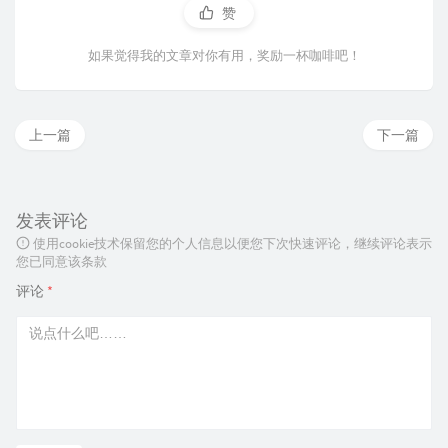
赞
如果觉得我的文章对你有用，奖励一杯咖啡吧！
上一篇
下一篇
发表评论
使用cookie技术保留您的个人信息以便您下次快速评论，继续评论表示
您已同意该条款
评论
*