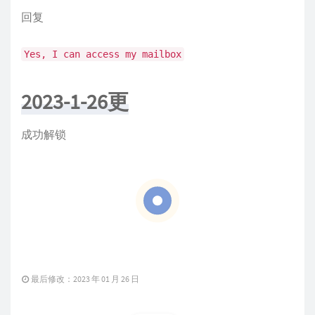
回复
Yes, I can access my mailbox
2023-1-26更
成功解锁
最后修改：2023 年 01 月 26 日