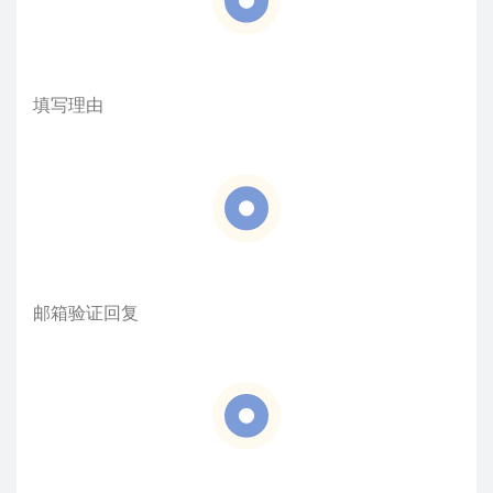
填写理由
邮箱验证回复