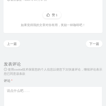
赞
1
如果觉得我的文章对你有用，奖励一杯咖啡吧！
上一篇
下一篇
发表评论
使用cookie技术保留您的个人信息以便您下次快速评论，继续评论表示
您已同意该条款
评论
*