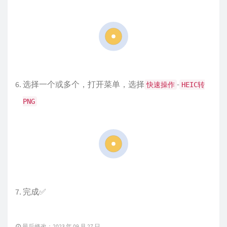
选择一个或多个，打开菜单，选择
-
快速操作
HEIC转
PNG
完成✅
最后修改：2023 年 09 月 27 日