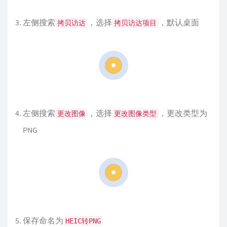
左侧搜索
，选择
，默认桌面
拷贝访达
拷贝访达项目
左侧搜索
，选择
，更改类型为
更改图像
更改图像类型
PNG
保存命名为
HEIC转PNG