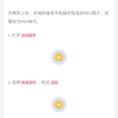
非网页上传，本地快速将手机隔空投送的HEIC图片，批
量转为PNG格式。
打开
自动操作
选择
，然后
快速操作
选取